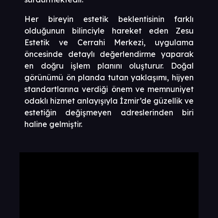
Her bireyin estetik beklentisinin farklı
olduğunun bilinciyle hareket eden Zesu
Estetik ve Cerrahi Merkezi, uygulama
öncesinde detaylı değerlendirme yaparak
en doğru işlem planını oluşturur. Doğal
görünümü ön planda tutan yaklaşımı, hijyen
standartlarına verdiği önem ve memnuniyet
odaklı hizmet anlayışıyla İzmir’de güzellik ve
estetiğin değişmeyen adreslerinden biri
haline gelmiştir.